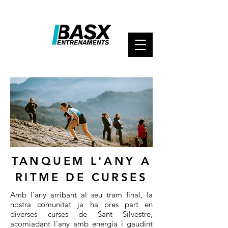
TANQUEM L'ANY A
RITME DE CURSES
​Amb l’any arribant al seu tram final, la
nostra comunitat ja ha pres part en
diverses curses de Sant Silvestre,
acomiadant l’any amb energia i gaudint