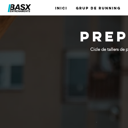
Inici
GRUP DE RUNNING
PREP
Cicle de tallers de 